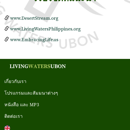
www.DesertStream.org
www.LivingWatersPhilippines.org
www.EmbracingLife.us
เกี่ยวกับเรา
โปรแกรมและสัมมนาต่างๆ
หนังสือ และ MP3
ติดต่อเรา